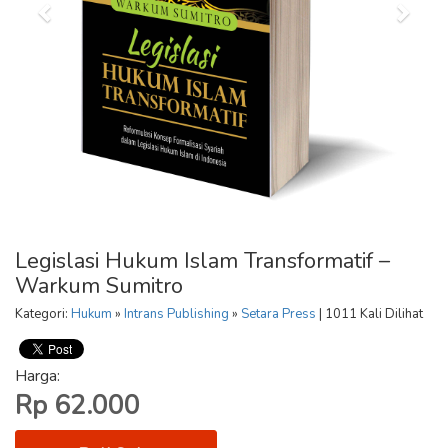
Legislasi Hukum Islam Transformatif –
Warkum Sumitro
Kategori:
Hukum
»
Intrans Publishing
»
Setara Press
| 1011 Kali Dilihat
Harga:
Rp 62.000