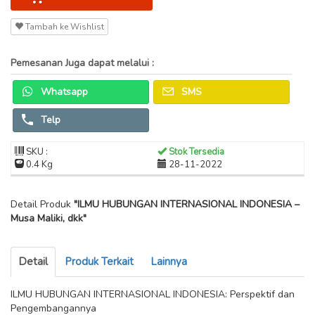
Tambah ke Wishlist
Pemesanan Juga dapat melalui :
Whatsapp
SMS
Telp
SKU :
Stok Tersedia
0.4 Kg
28-11-2022
Detail Produk
"ILMU HUBUNGAN INTERNASIONAL INDONESIA –
Musa Maliki, dkk"
Detail
Produk Terkait
Lainnya
ILMU HUBUNGAN INTERNASIONAL INDONESIA: Perspektif dan
Pengembangannya