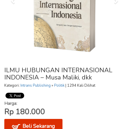
ILMU HUBUNGAN INTERNASIONAL
INDONESIA – Musa Maliki, dkk
Kategori:
Intrans Publishing
»
Politik
| 1294 Kali Dilihat
Harga:
Rp 180.000
Beli Sekarang