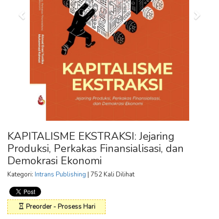
KAPITALISME EKSTRAKSI: Jejaring
Produksi, Perkakas Finansialisasi, dan
Demokrasi Ekonomi
Kategori:
Intrans Publishing
| 752 Kali Dilihat
Preorder - Prosess Hari