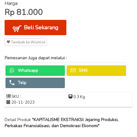
Harga:
Rp 81.000
Beli Sekarang
Tambah ke Wishlist
Pemesanan Juga dapat melalui :
Whatsapp
SMS
Telp
SKU :
0.3 Kg
20-11-2023
Detail Produk
"KAPITALISME EKSTRAKSI: Jejaring Produksi,
Perkakas Finansialisasi, dan Demokrasi Ekonomi"