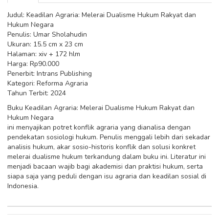
Judul: Keadilan Agraria: Melerai Dualisme Hukum Rakyat dan
Hukum Negara
Penulis: Umar Sholahudin
Ukuran: 15.5 cm x 23 cm
Halaman: xiv + 172 hlm
Harga: Rp90.000
Penerbit: Intrans Publishing
Kategori: Reforma Agraria
Tahun Terbit: 2024
Buku Keadilan Agraria: Melerai Dualisme Hukum Rakyat dan
Hukum Negara
ini menyajikan potret konflik agraria yang dianalisa dengan
pendekatan sosiologi hukum. Penulis menggali lebih dari sekadar
analisis hukum, akar sosio-historis konflik dan solusi konkret
melerai dualisme hukum terkandung dalam buku ini. Literatur ini
menjadi bacaan wajib bagi akademisi dan praktisi hukum, serta
siapa saja yang peduli dengan isu agraria dan keadilan sosial di
Indonesia.