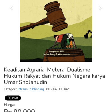
Keadilan Agraria: Melerai Dualisme
Hukum Rakyat dan Hukum Negara karya
Umar Sholahudin
Kategori:
Intrans Publishing
| 802 Kali Dilihat
Harga: