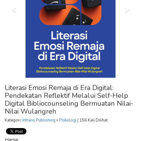
Literasi Emosi Remaja di Era Digital:
Pendekatan Reflektif Melalui Self-Help
Digital Bibliocounseling Bermuatan Nilai-
Nilai Wulangreh
Kategori:
Intrans Publishing
»
Psikologi
| 156 Kali Dilihat
Harga: