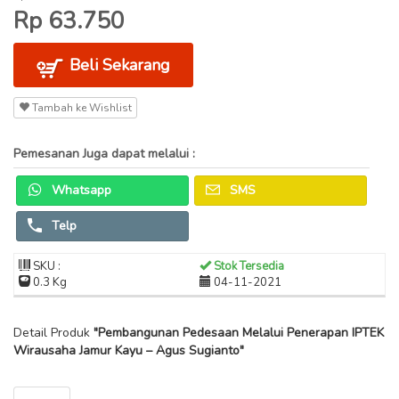
Rp 63.750
Beli Sekarang
Tambah ke Wishlist
Pemesanan Juga dapat melalui :
Whatsapp
SMS
Telp
SKU :
Stok Tersedia
0.3 Kg
04-11-2021
Detail Produk
"Pembangunan Pedesaan Melalui Penerapan IPTEK
Wirausaha Jamur Kayu – Agus Sugianto"