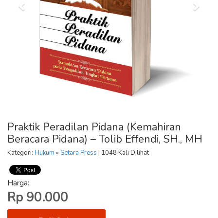
Praktik Peradilan Pidana (Kemahiran
Beracara Pidana) – Tolib Effendi, SH., MH
Kategori:
Hukum
»
Setara Press
| 1048 Kali Dilihat
Harga:
Rp 90.000