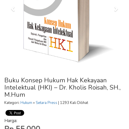
Buku Konsep Hukum Hak Kekayaan
Intelektual (HKI) – Dr. Kholis Roisah, SH.,
M.Hum
Kategori:
Hukum
»
Setara Press
| 1293 Kali Dilihat
Harga: