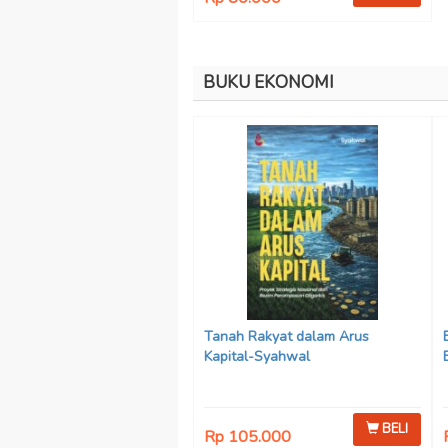
BUKU EKONOMI
Tanah Rakyat dalam Arus
Kapital-Syahwal
BELI
Rp 105.000