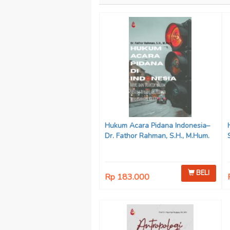
Hukum Acara Pidana Indonesia–
Dr. Fathor Rahman, S.H., M.Hum.
BELI
Rp 183.000