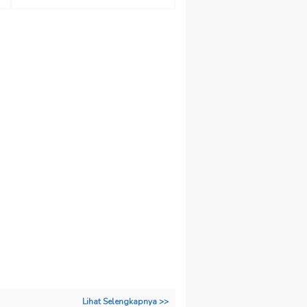
Lihat Selengkapnya >>