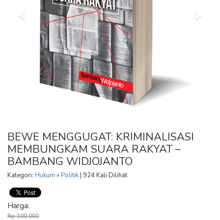
BEWE MENGGUGAT: KRIMINALISASI
MEMBUNGKAM SUARA RAKYAT –
BAMBANG WIDJOJANTO
Kategori:
Hukum
»
Politik
| 924 Kali Dilihat
Harga:
Rp 100.000