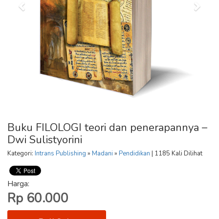
Buku FILOLOGI teori dan penerapannya –
Dwi Sulistyorini
Kategori:
Intrans Publishing
»
Madani
»
Pendidikan
| 1185 Kali Dilihat
Harga:
Rp 60.000