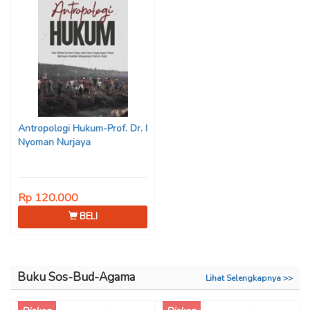
Antropologi Hukum-Prof. Dr. I
Nyoman Nurjaya
Rp 120.000
BELI
Buku Sos-Bud-Agama
Lihat Selengkapnya >>