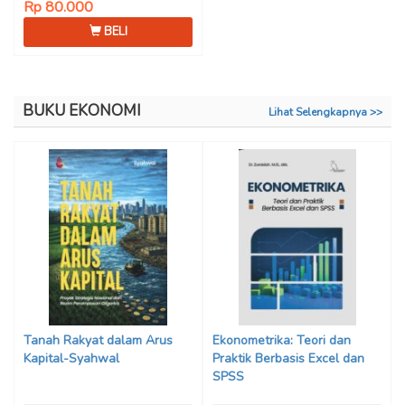
Rp 80.000
BELI
BUKU EKONOMI
Lihat Selengkapnya >>
Tanah Rakyat dalam Arus
Ekonometrika: Teori dan
Kapital-Syahwal
Praktik Berbasis Excel dan
SPSS