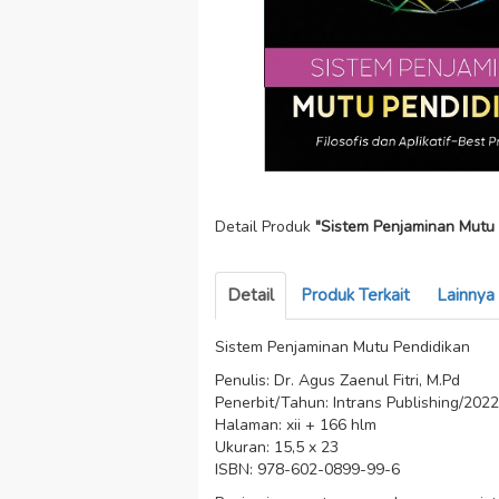
Detail Produk
"Sistem Penjaminan Mutu 
Detail
Produk Terkait
Lainnya
Sistem Penjaminan Mutu Pendidikan
Penulis: Dr. Agus Zaenul Fitri, M.Pd
Penerbit/Tahun: Intrans Publishing/2022
Halaman: xii + 166 hlm
Ukuran: 15,5 x 23
ISBN: 978-602-0899-99-6