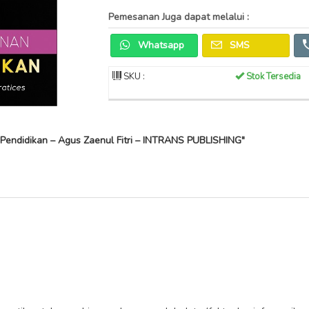
Pemesanan Juga dapat melalui :
Whatsapp
SMS
SKU :
Stok Tersedia
Pendidikan – Agus Zaenul Fitri – INTRANS PUBLISHING"