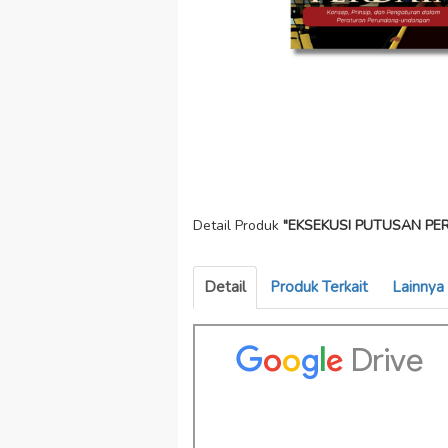
Detail Produk
"EKSEKUSI PUTUSAN PERKA
Detail
Produk Terkait
Lainnya