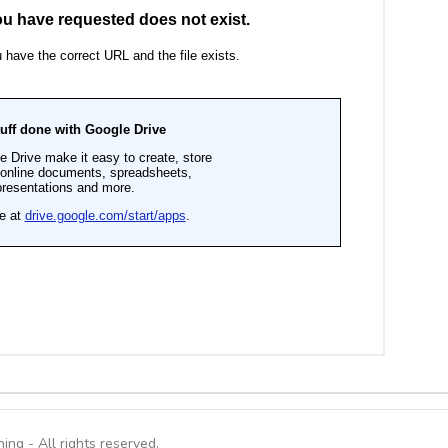
ing - All rights reserved.