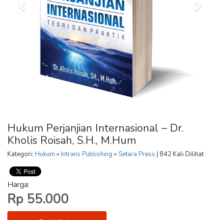
Hukum Perjanjian Internasional – Dr.
Kholis Roisah, S.H., M.Hum
Kategori:
Hukum
»
Intrans Publishing
»
Setara Press
| 842 Kali Dilihat
Harga:
Rp 55.000