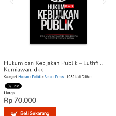
Hukum dan Kebijakan Publik – Luthfi J.
Kurniawan, dkk
Kategori:
Hukum
»
Politik
»
Setara Press
| 1039 Kali Dilihat
Harga:
Rp 70.000
Beli Sekarang