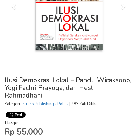
Ilusi Demokrasi Lokal – Pandu Wicaksono,
Yogi Fachri Prayoga, dan Hesti
Rahmadhani
Kategori:
Intrans Publishing
»
Politik
| 983 Kali Dilihat
Harga:
Rp 55.000