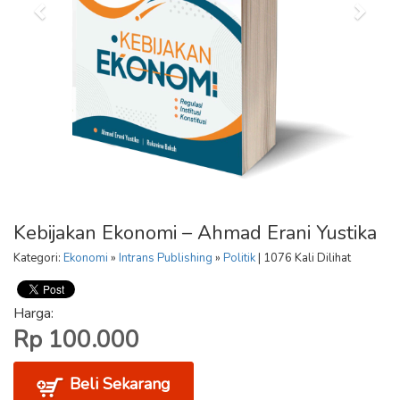
Kebijakan Ekonomi – Ahmad Erani Yustika
Kategori:
Ekonomi
»
Intrans Publishing
»
Politik
| 1076 Kali Dilihat
Harga:
Rp 100.000
Beli Sekarang