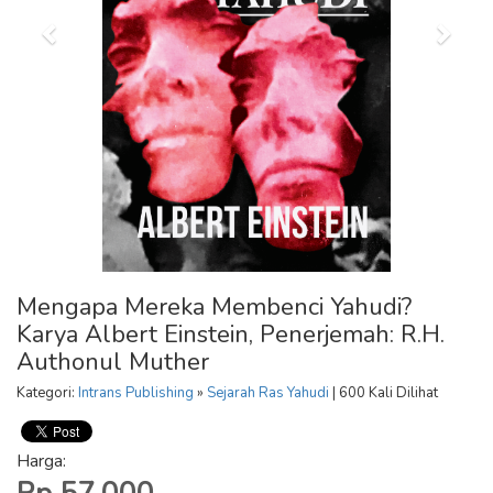
Mengapa Mereka Membenci Yahudi?
Karya Albert Einstein, Penerjemah: R.H.
Authonul Muther
Kategori:
Intrans Publishing
»
Sejarah Ras Yahudi
| 600 Kali Dilihat
Harga: