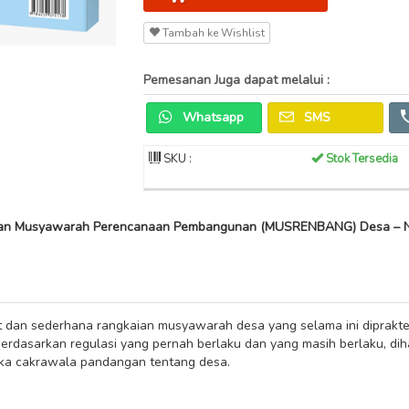
Tambah ke Wishlist
Pemesanan Juga dapat melalui :
Whatsapp
SMS
SKU :
Stok Tersedia
aan Musyawarah Perencanaan Pembangunan (MUSRENBANG) Desa – 
 dan sederhana rangkaian musyawarah desa yang selama ini dipraktek
rdasarkan regulasi yang pernah berlaku dan yang masih berlaku, dih
a cakrawala pandangan tentang desa.