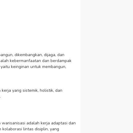
angun, dikembangkan, dijaga, dan
 adalah kebermanfaatan dan berdampak
, yaitu keinginan untuk membangun,
a kerja yang sistemik, holistik, dan
.
warisanisasi adalah kerja adaptasi dan
laborasi lintas disiplin, yang