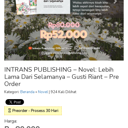
INTRANS PUBLISHING – Novel: Lebih
Lama Dari Selamanya – Gusti Riant – Pre
Order
Kategori:
Beranda
»
Novel
| 924 Kali Dilihat
Preorder - Prosess 30 Hari
Harga: