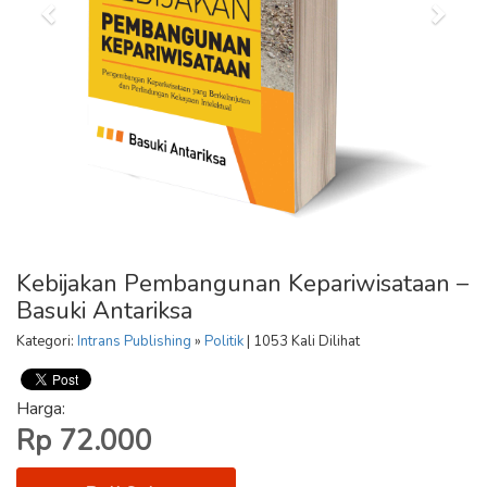
Kebijakan Pembangunan Kepariwisataan –
Basuki Antariksa
Kategori:
Intrans Publishing
»
Politik
| 1053 Kali Dilihat
Harga:
Rp 72.000