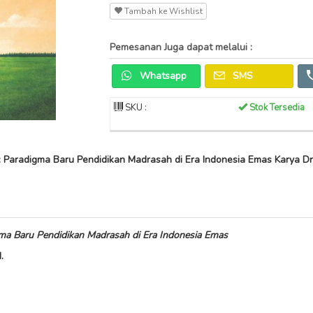
Tambah ke Wishlist
Pemesanan Juga dapat melalui :
Whatsapp
SMS
SKU :
Stok Tersedia
: Paradigma Baru Pendidikan Madrasah di Era Indonesia Emas Karya Dr.
ma Baru Pendidikan Madrasah di Era Indonesia Emas
.