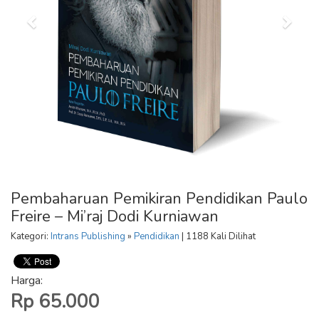
Pembaharuan Pemikiran Pendidikan Paulo
Freire – Mi’raj Dodi Kurniawan
Kategori:
Intrans Publishing
»
Pendidikan
| 1188 Kali Dilihat
Harga:
Rp 65.000