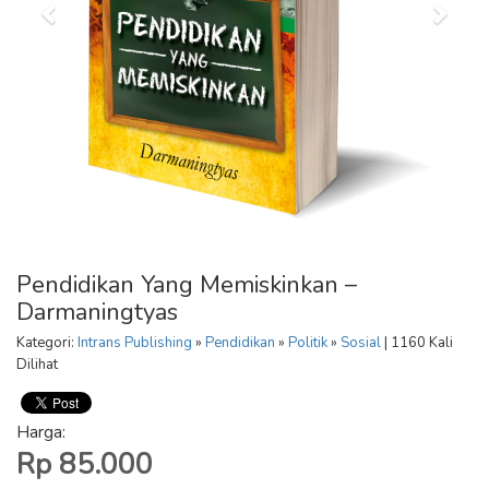
Pendidikan Yang Memiskinkan –
Darmaningtyas
Kategori:
Intrans Publishing
»
Pendidikan
»
Politik
»
Sosial
| 1160 Kali
Dilihat
Harga:
Rp 85.000