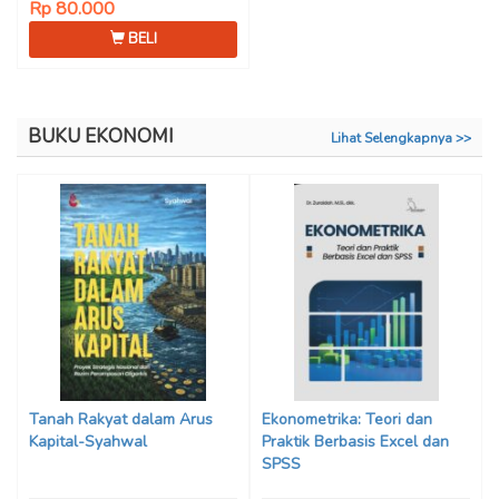
Rp 80.000
BELI
BUKU EKONOMI
Lihat Selengkapnya >>
Tanah Rakyat dalam Arus
Ekonometrika: Teori dan
Kapital-Syahwal
Praktik Berbasis Excel dan
SPSS