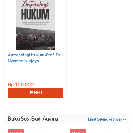
Antropologi Hukum-Prof. Dr. I
Nyoman Nurjaya
Rp 120.000
BELI
Buku Sos-Bud-Agama
Lihat Selengkapnya >>