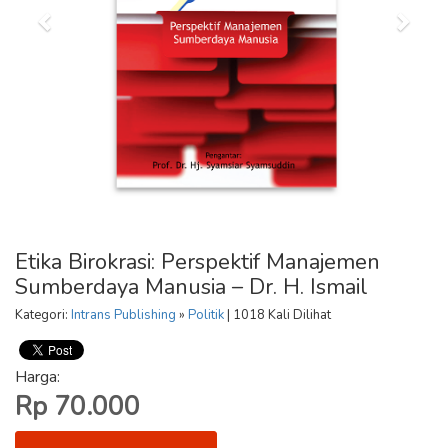
Etika Birokrasi: Perspektif Manajemen
Sumberdaya Manusia – Dr. H. Ismail
Kategori:
Intrans Publishing
»
Politik
| 1018 Kali Dilihat
Harga:
Rp 70.000