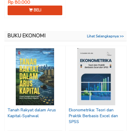
Rp 80.000
BELI
BUKU EKONOMI
Lihat Selengkapnya >>
Tanah Rakyat dalam Arus
Ekonometrika: Teori dan
Kapital-Syahwal
Praktik Berbasis Excel dan
SPSS