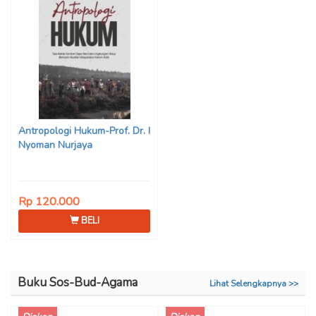
Antropologi Hukum-Prof. Dr. I
Nyoman Nurjaya
Rp 120.000
BELI
Buku Sos-Bud-Agama
Lihat Selengkapnya >>