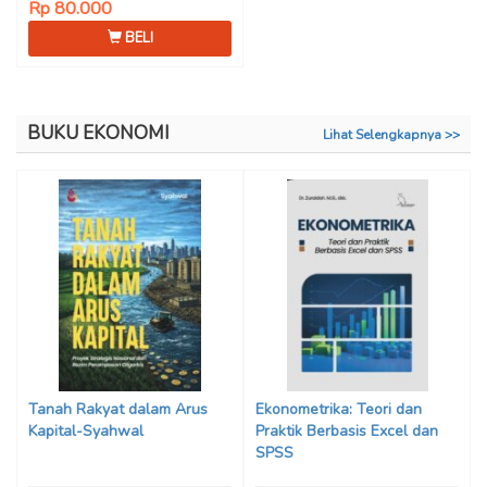
Rp 80.000
BELI
BUKU EKONOMI
Lihat Selengkapnya >>
Tanah Rakyat dalam Arus
Ekonometrika: Teori dan
Kapital-Syahwal
Praktik Berbasis Excel dan
SPSS