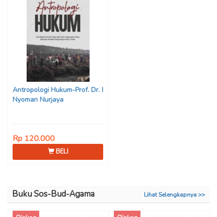
Antropologi Hukum-Prof. Dr. I
Nyoman Nurjaya
Rp 120.000
BELI
Buku Sos-Bud-Agama
Lihat Selengkapnya >>