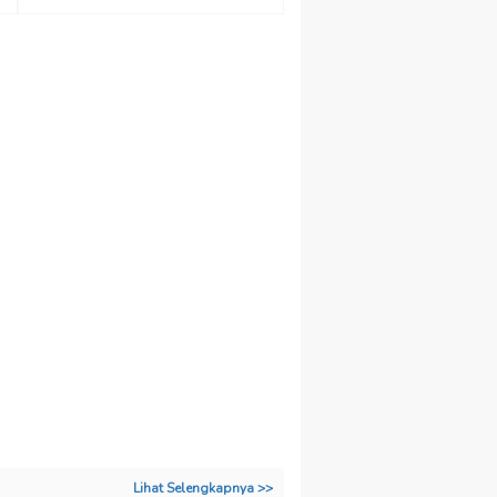
Lihat Selengkapnya >>