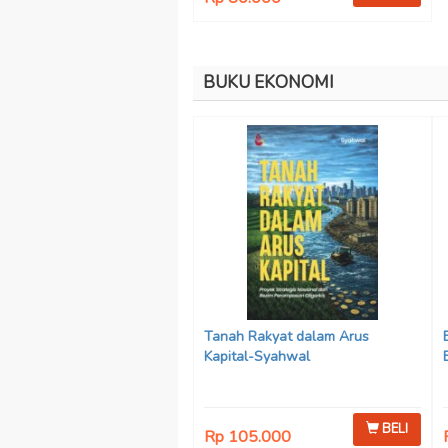
BUKU EKONOMI
Tanah Rakyat dalam Arus
Kapital-Syahwal
BELI
Rp 105.000