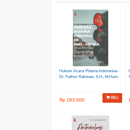
Hukum Acara Pidana Indonesia–
Dr. Fathor Rahman, S.H., M.Hum.
BELI
Rp 183.000