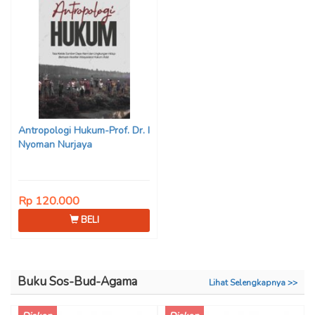
Antropologi Hukum-Prof. Dr. I
Nyoman Nurjaya
Rp 120.000
BELI
Buku Sos-Bud-Agama
Lihat Selengkapnya >>