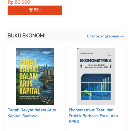
Rp 80.000
BELI
BUKU EKONOMI
Lihat Selengkapnya >>
Tanah Rakyat dalam Arus
Ekonometrika: Teori dan
Kapital-Syahwal
Praktik Berbasis Excel dan
SPSS