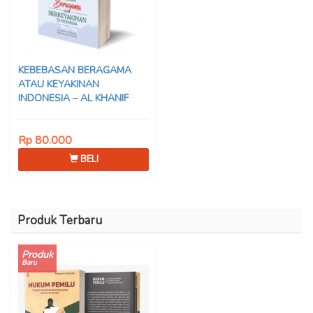
KEBEBASAN BERAGAMA
ATAU KEYAKINAN
INDONESIA – AL KHANIF
Rp 80.000
BELI
Produk Terbaru
Produk
Baru