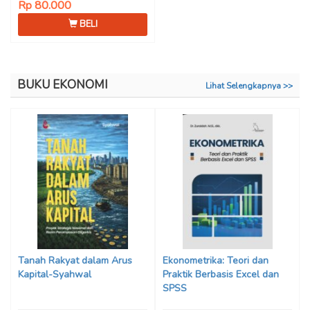
Rp 80.000
BELI
BUKU EKONOMI
Lihat Selengkapnya >>
Tanah Rakyat dalam Arus
Ekonometrika: Teori dan
Kapital-Syahwal
Praktik Berbasis Excel dan
SPSS