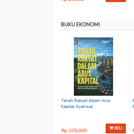
BUKU EKONOMI
Tanah Rakyat dalam Arus
Kapital-Syahwal
BELI
Rp 105.000