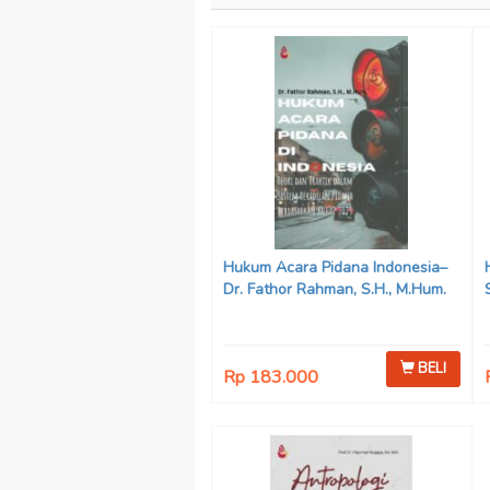
Hukum Acara Pidana Indonesia–
Dr. Fathor Rahman, S.H., M.Hum.
BELI
Rp 183.000