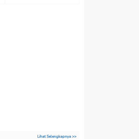
Lihat Selengkapnya >>