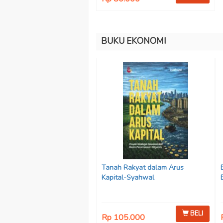
BUKU EKONOMI
Tanah Rakyat dalam Arus
Kapital-Syahwal
BELI
Rp 105.000