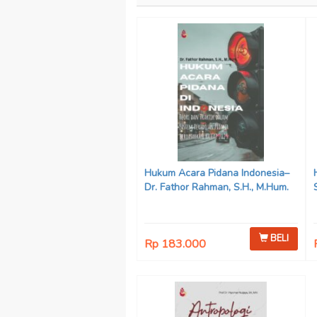
Hukum Acara Pidana Indonesia–
Dr. Fathor Rahman, S.H., M.Hum.
BELI
Rp 183.000