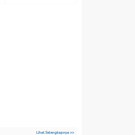
Lihat Selengkapnya >>