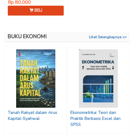
Rp 80.000
BELI
BUKU EKONOMI
Lihat Selengkapnya >>
Tanah Rakyat dalam Arus
Ekonometrika: Teori dan
Kapital-Syahwal
Praktik Berbasis Excel dan
SPSS