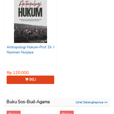
Antropologi Hukum-Prof. Dr. I
Nyoman Nurjaya
Rp 120.000
BELI
Buku Sos-Bud-Agama
Lihat Selengkapnya >>