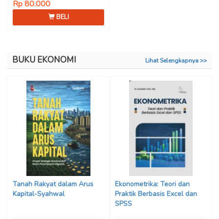
Rp 80.000
BELI
BUKU EKONOMI
Lihat Selengkapnya >>
Tanah Rakyat dalam Arus
Ekonometrika: Teori dan
Kapital-Syahwal
Praktik Berbasis Excel dan
SPSS