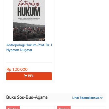
Antropologi Hukum-Prof. Dr. I
Nyoman Nurjaya
Rp 120.000
BELI
Buku Sos-Bud-Agama
Lihat Selengkapnya >>