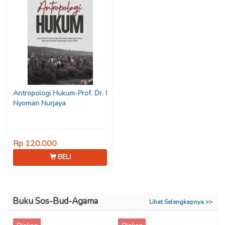
Antropologi Hukum-Prof. Dr. I
Nyoman Nurjaya
Rp 120.000
BELI
Buku Sos-Bud-Agama
Lihat Selengkapnya >>