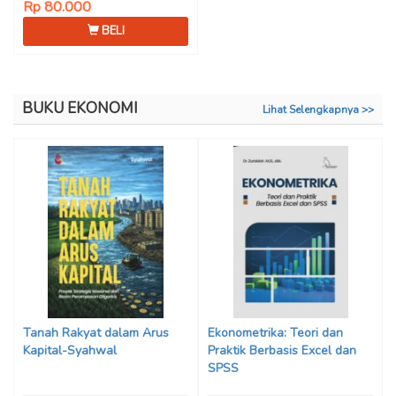
Rp 80.000
BELI
BUKU EKONOMI
Lihat Selengkapnya >>
Tanah Rakyat dalam Arus
Ekonometrika: Teori dan
Kapital-Syahwal
Praktik Berbasis Excel dan
SPSS