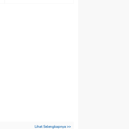
Lihat Selengkapnya >>