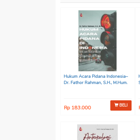
Hukum Acara Pidana Indonesia–
Dr. Fathor Rahman, S.H., M.Hum.
BELI
Rp 183.000