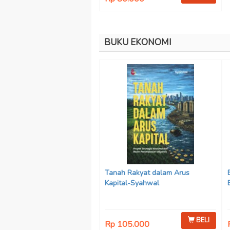
BUKU EKONOMI
Tanah Rakyat dalam Arus
Kapital-Syahwal
BELI
Rp 105.000