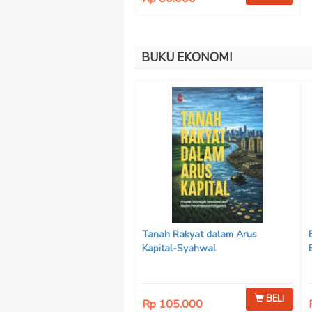
BUKU EKONOMI
Tanah Rakyat dalam Arus
Kapital-Syahwal
BELI
Rp 105.000