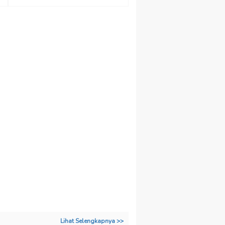
Lihat Selengkapnya >>