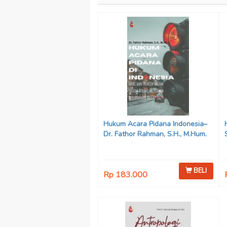
Hukum Acara Pidana Indonesia–
Dr. Fathor Rahman, S.H., M.Hum.
BELI
Rp 183.000