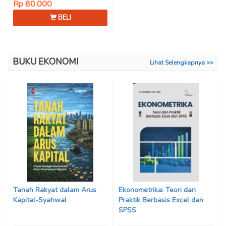
Rp 80.000
BELI
BUKU EKONOMI
Lihat Selengkapnya >>
Tanah Rakyat dalam Arus
Ekonometrika: Teori dan
Kapital-Syahwal
Praktik Berbasis Excel dan
SPSS