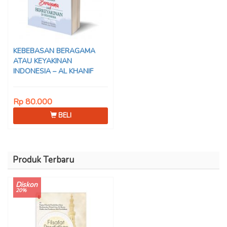
KEBEBASAN BERAGAMA
ATAU KEYAKINAN
INDONESIA – AL KHANIF
Rp 80.000
BELI
Produk Terbaru
Diskon
20%