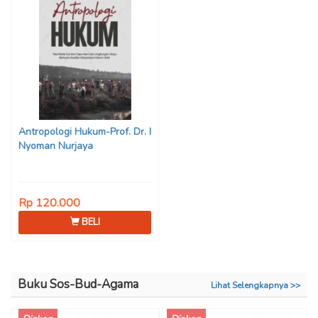
Antropologi Hukum-Prof. Dr. I
Nyoman Nurjaya
Rp 120.000
BELI
Buku Sos-Bud-Agama
Lihat Selengkapnya >>