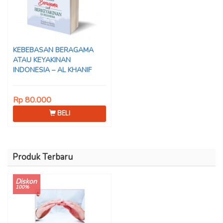
KEBEBASAN BERAGAMA
ATAU KEYAKINAN
INDONESIA – AL KHANIF
Rp 80.000
BELI
Produk Terbaru
Diskon
100%