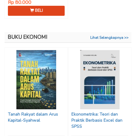
Rp 80.000
BELI
BUKU EKONOMI
Lihat Selengkapnya >>
Tanah Rakyat dalam Arus
Ekonometrika: Teori dan
Kapital-Syahwal
Praktik Berbasis Excel dan
SPSS