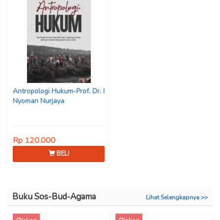
Antropologi Hukum-Prof. Dr. I
Nyoman Nurjaya
Rp 120.000
BELI
Buku Sos-Bud-Agama
Lihat Selengkapnya >>