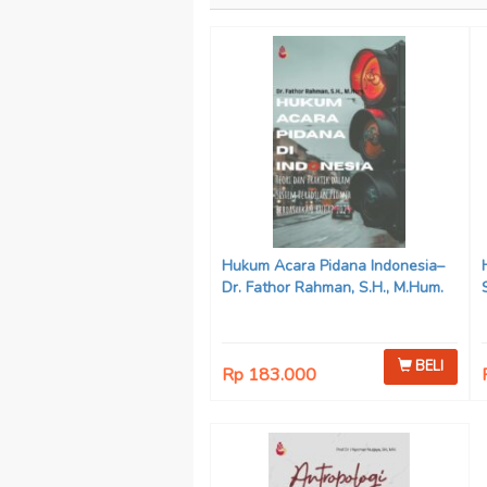
Hukum Acara Pidana Indonesia–
Dr. Fathor Rahman, S.H., M.Hum.
BELI
Rp 183.000