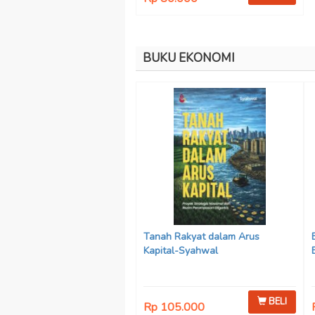
BUKU EKONOMI
Tanah Rakyat dalam Arus
Kapital-Syahwal
BELI
Rp 105.000