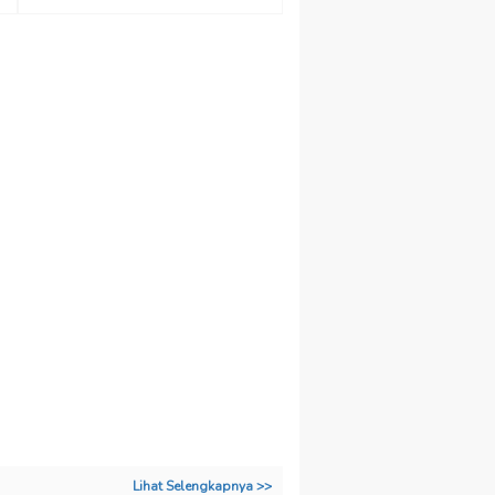
Lihat Selengkapnya >>