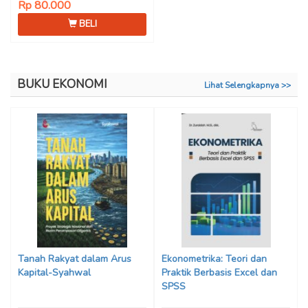
Rp 80.000
BELI
BUKU EKONOMI
Lihat Selengkapnya >>
Tanah Rakyat dalam Arus
Ekonometrika: Teori dan
Kapital-Syahwal
Praktik Berbasis Excel dan
SPSS