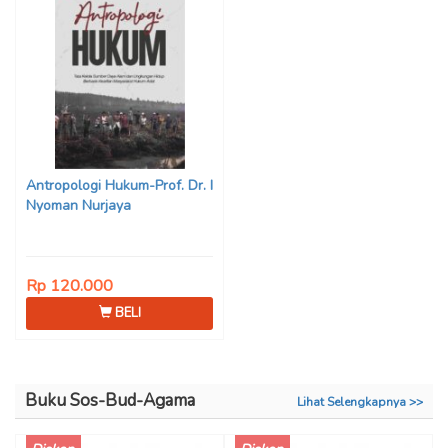
Antropologi Hukum-Prof. Dr. I
Nyoman Nurjaya
Rp 120.000
BELI
Buku Sos-Bud-Agama
Lihat Selengkapnya >>