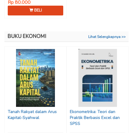
Rp 80.000
BELI
BUKU EKONOMI
Lihat Selengkapnya >>
Tanah Rakyat dalam Arus
Ekonometrika: Teori dan
Kapital-Syahwal
Praktik Berbasis Excel dan
SPSS