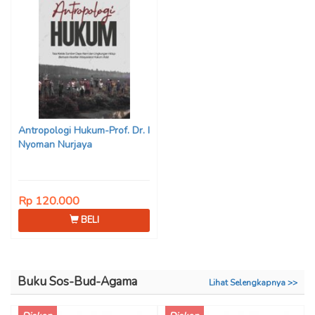
Antropologi Hukum-Prof. Dr. I
Nyoman Nurjaya
Rp 120.000
BELI
Buku Sos-Bud-Agama
Lihat Selengkapnya >>