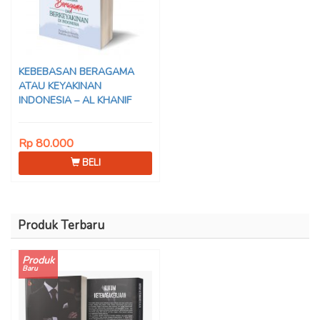
KEBEBASAN BERAGAMA
ATAU KEYAKINAN
INDONESIA – AL KHANIF
Rp 80.000
BELI
Produk Terbaru
Produk
Baru