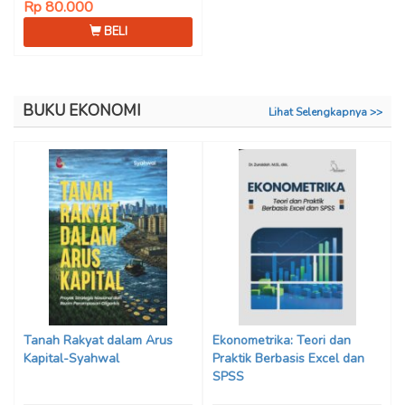
Rp 80.000
BELI
BUKU EKONOMI
Lihat Selengkapnya >>
Tanah Rakyat dalam Arus
Ekonometrika: Teori dan
Kapital-Syahwal
Praktik Berbasis Excel dan
SPSS