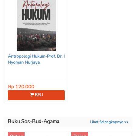
Antropologi Hukum-Prof. Dr. I
Nyoman Nurjaya
Rp 120.000
BELI
Buku Sos-Bud-Agama
Lihat Selengkapnya >>