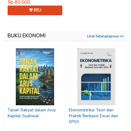
Rp 80.000
BELI
BUKU EKONOMI
Lihat Selengkapnya >>
Tanah Rakyat dalam Arus
Ekonometrika: Teori dan
Kapital-Syahwal
Praktik Berbasis Excel dan
SPSS