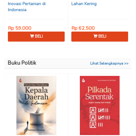
Inovasi Pertanian di
Lahan Kering
Indonesia
Rp 59.000
Rp 62.500
BELI
BELI
Buku Politik
Lihat Selengkapnya >>