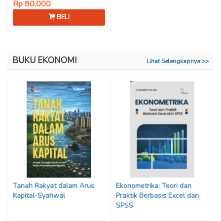
Rp 80.000
BELI
BUKU EKONOMI
Lihat Selengkapnya >>
Tanah Rakyat dalam Arus
Ekonometrika: Teori dan
Kapital-Syahwal
Praktik Berbasis Excel dan
SPSS