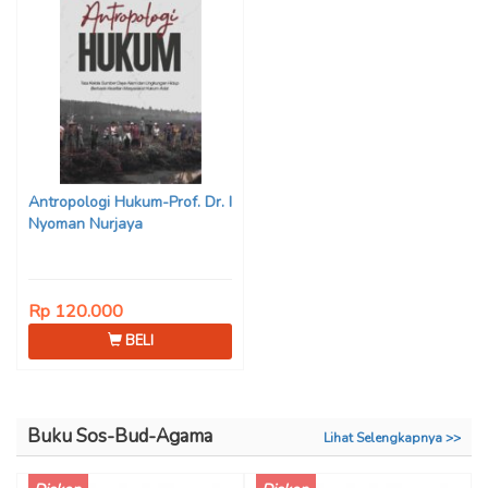
Antropologi Hukum-Prof. Dr. I
Nyoman Nurjaya
Rp 120.000
BELI
Buku Sos-Bud-Agama
Lihat Selengkapnya >>