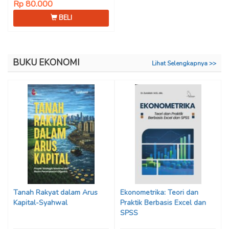
Rp 80.000
BELI
BUKU EKONOMI
Lihat Selengkapnya >>
Tanah Rakyat dalam Arus
Ekonometrika: Teori dan
Kapital-Syahwal
Praktik Berbasis Excel dan
SPSS