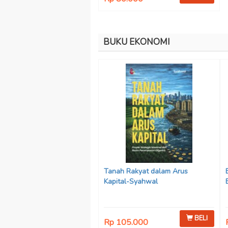
BUKU EKONOMI
Tanah Rakyat dalam Arus
Kapital-Syahwal
BELI
Rp 105.000