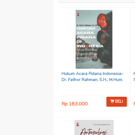
Hukum Acara Pidana Indonesia–
Dr. Fathor Rahman, S.H., M.Hum.
BELI
Rp 183.000