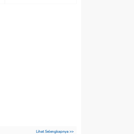
Lihat Selengkapnya >>